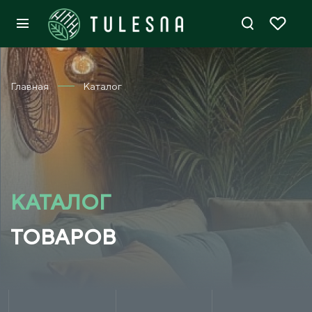
Главная
Каталог
КАТАЛОГ
ТОВАРОВ