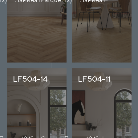
LF504-14
LF504-11