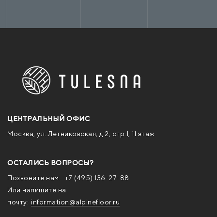
ЦЕНТРАЛЬНЫЙ ОФИС
Москва, ул. Летниковская, д.2, стр.1, 11 этаж
ОСТАЛИСЬ ВОПРОСЫ?
Позвоните нам:
+7 (495) 136-27-88
Или напишите на
почту:
information@alpinefloor.ru