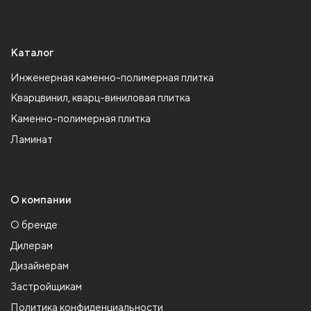
Каталог
Инженерная каменно-полимерная плитка
Кварцвинил, кварц-виниловая плитка
Каменно-полимерная плитка
Ламинат
О компании
О бренде
Дилерам
Дизайнерам
Застройщикам
Политика конфиденциальности