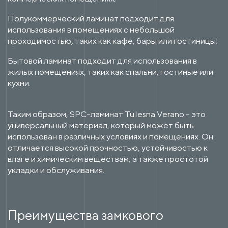
Полукоммерческий ламинат подходит для
использования в помещениях с небольшой
проходимостью, таких как кафе, бары или гостиницы;
Бытовой ламинат подходит для использования в
жилых помещениях, таких как спальни, гостиные или
кухни.
Таким образом, SPC-ламинат Tulesna Verano - это
универсальный материал, который может быть
использован в различных условиях и помещениях. Он
отличается высокой прочностью, устойчивостью к
влаге и химическим веществам, а также простотой
укладки и обслуживания.
Преимущества замкового