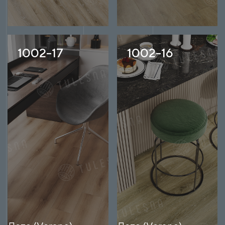
1002-17
1002-16