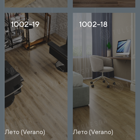
1002-19
1002-18
Лето (Verano)
Лето (Verano)