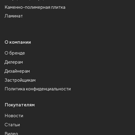
Каменно-полимерная плитка
Ламинат
О компании
О бренде
Дилерам
Дизайнерам
Застройщикам
Политика конфиденциальности
Покупателям
Новости
Статьи
Видео