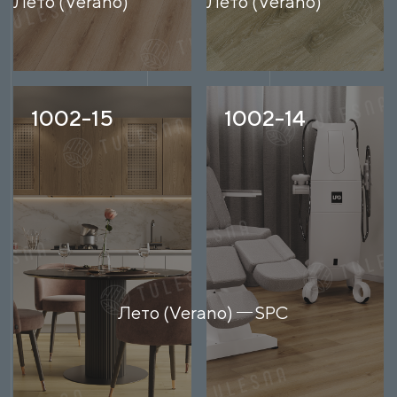
Лето (Verano)
Лето (Verano)
1002-15
1002-14
Лето (Verano)
SPC