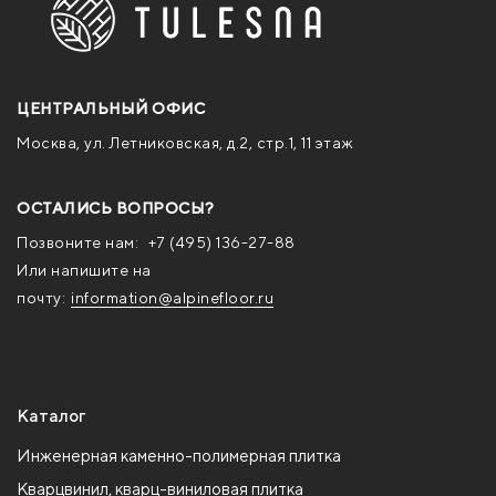
ЦЕНТРАЛЬНЫЙ ОФИС
Москва, ул. Летниковская, д.2, стр.1, 11 этаж
ОСТАЛИСЬ ВОПРОСЫ?
Позвоните нам:
+7 (495) 136-27-88
Или напишите на
почту:
information@alpinefloor.ru
Каталог
Инженерная каменно-полимерная плитка
Кварцвинил, кварц-виниловая плитка