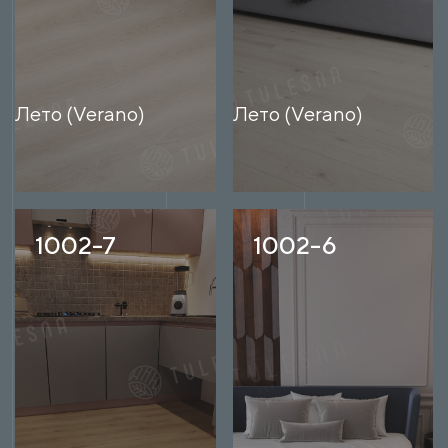
Лето (Verano)
Лето (Verano)
1002-7
1002-6