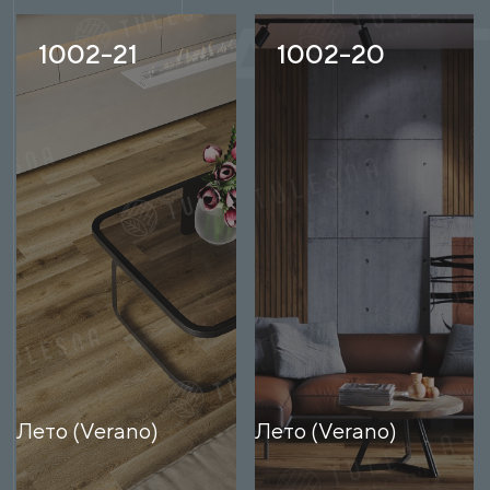
1002-21
1002-20
Лето (Verano)
Лето (Verano)