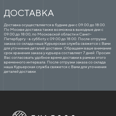
ДОСТАВКА
Доставка осуществляется в будние дни с 09.00 до 18.00.
По Москве доставка также возможна в выходные дни с
09.00 до 18.00, по Московской области и Санкт-
Петербургу - в субботу с 09.00 до 18.00. После отгрузки
заказа со склада наша Курьерская служба свяжется с Вами
для уточнения деталей доставки. Обращаем ваше внимание:
срок хранения заказа у курьера составляет 7 дней. Просим
Вас согласовать удобное время доставки в рамках этого
временного интервала. После отгрузки заказа со склада
наша Курьерская служба свяжется с Вами для уточнения
деталей доставки.