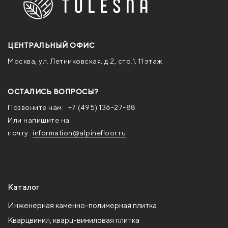
ЦЕНТРАЛЬНЫЙ ОФИС
Москва, ул. Летниковская, д.2, стр.1, 11 этаж
ОСТАЛИСЬ ВОПРОСЫ?
Позвоните нам:
+7 (495) 136-27-88
Или напишите на
почту:
information@alpinefloor.ru
Каталог
Инженерная каменно-полимерная плитка
Кварцвинил, кварц-виниловая плитка