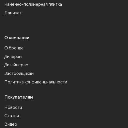
Каменно-полимерная плитка
Ламинат
О компании
О бренде
Дилерам
Дизайнерам
Застройщикам
Политика конфиденциальности
Покупателям
Новости
Статьи
Видео