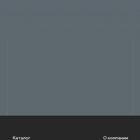
Каталог
О компании