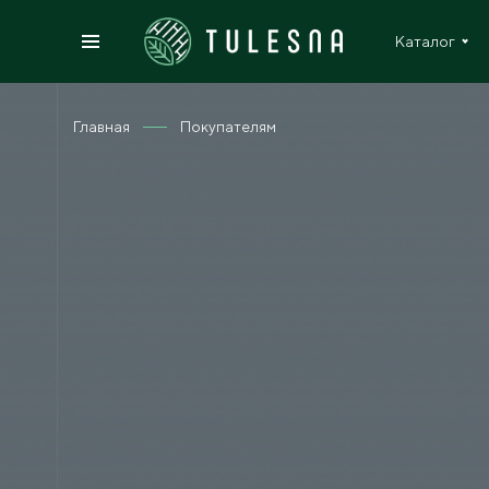
Каталог
Главная
Покупателям