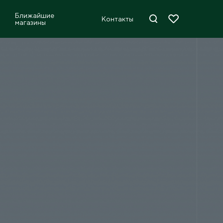
Ближайшие
Контакты
магазины