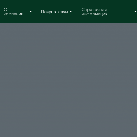
О
Справочная
Покупателям
компании
информация