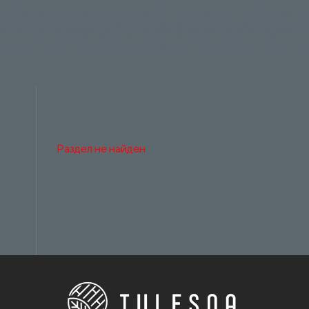
Раздел не найден