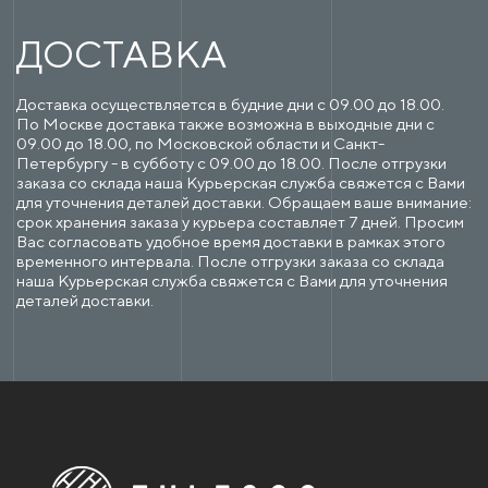
ДОСТАВКА
Доставка осуществляется в будние дни с 09.00 до 18.00.
По Москве доставка также возможна в выходные дни с
09.00 до 18.00, по Московской области и Санкт-
Петербургу - в субботу с 09.00 до 18.00. После отгрузки
заказа со склада наша Курьерская служба свяжется с Вами
для уточнения деталей доставки. Обращаем ваше внимание:
срок хранения заказа у курьера составляет 7 дней. Просим
Вас согласовать удобное время доставки в рамках этого
временного интервала. После отгрузки заказа со склада
наша Курьерская служба свяжется с Вами для уточнения
деталей доставки.