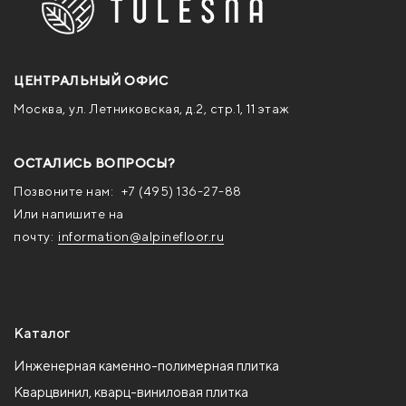
ЦЕНТРАЛЬНЫЙ ОФИС
Москва, ул. Летниковская, д.2, стр.1, 11 этаж
ОСТАЛИСЬ ВОПРОСЫ?
Позвоните нам:
+7 (495) 136-27-88
Или напишите на
почту:
information@alpinefloor.ru
Каталог
Инженерная каменно-полимерная плитка
Кварцвинил, кварц-виниловая плитка