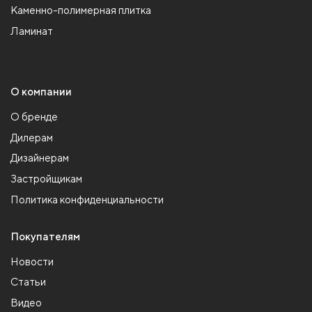
Каменно-полимерная плитка
Ламинат
О компании
О бренде
Дилерам
Дизайнерам
Застройщикам
Политика конфиденциальности
Покупателям
Новости
Статьи
Видео