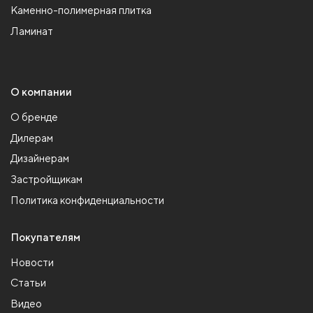
Каменно-полимерная плитка
Ламинат
О компании
О бренде
Дилерам
Дизайнерам
Застройщикам
Политика конфиденциальности
Покупателям
Новости
Статьи
Видео