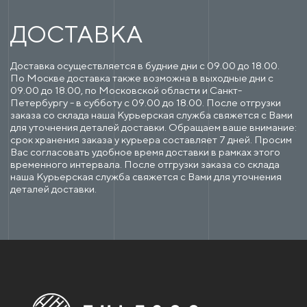
ДОСТАВКА
Доставка осуществляется в будние дни с 09.00 до 18.00.
По Москве доставка также возможна в выходные дни с
09.00 до 18.00, по Московской области и Санкт-
Петербургу - в субботу с 09.00 до 18.00. После отгрузки
заказа со склада наша Курьерская служба свяжется с Вами
для уточнения деталей доставки. Обращаем ваше внимание:
срок хранения заказа у курьера составляет 7 дней. Просим
Вас согласовать удобное время доставки в рамках этого
временного интервала. После отгрузки заказа со склада
наша Курьерская служба свяжется с Вами для уточнения
деталей доставки.