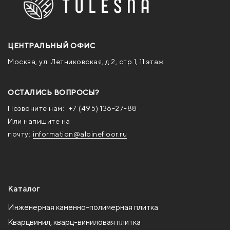
ЦЕНТРАЛЬНЫЙ ОФИС
Москва, ул. Летниковская, д.2, стр.1, 11 этаж
ОСТАЛИСЬ ВОПРОСЫ?
Позвоните нам:
+7 (495) 136-27-88
Или напишите на
почту:
information@alpinefloor.ru
Каталог
Инженерная каменно-полимерная плитка
Кварцвинил, кварц-виниловая плитка