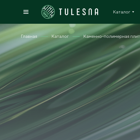
Каталог
Главная
Каталог
Каменно-полимерная плит