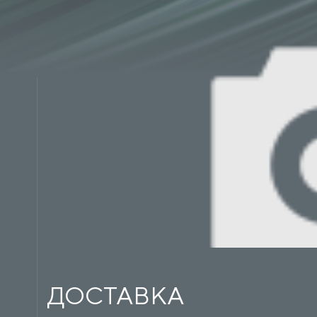
ДОСТАВКА