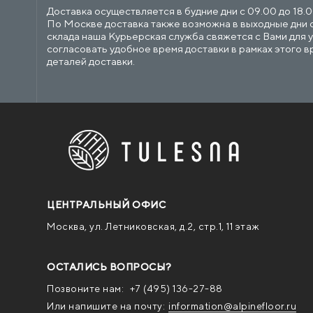
Доставка осуществляется в будние дни с 09.00 до 18.0
По Москве доставка также возможна в выходные дни с 
склада наша Курьерская служба свяжется с Вами для у
согласовать удобное время доставки в рамках этого в
деталей доставки.
ЦЕНТРАЛЬНЫЙ ОФИС
Москва, ул. Летниковская, д.2, стр.1, 11 этаж
ОСТАЛИСЬ ВОПРОСЫ?
Позвоните нам:
+7 (495) 136-27-88
Или напишите на почту:
information@alpinefloor.ru