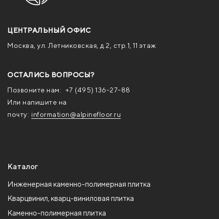
ЦЕНТРАЛЬНЫЙ ОФИС
Москва, ул. Летниковская, д.2, стр.1, 11 этаж
ОСТАЛИСЬ ВОПРОСЫ?
Позвоните нам:
+7 (495) 136-27-88
Или напишите на
почту:
information@alpinefloor.ru
Каталог
Инженерная каменно-полимерная плитка
Кварцвинил, кварц-виниловая плитка
Каменно-полимерная плитка