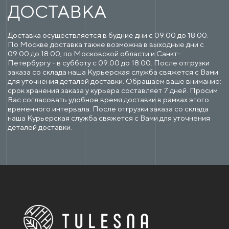
ДОСТАВКА
Доставка осуществляется в будние дни с 09.00 до 18.00.
По Москве доставка также возможна в выходные дни с
09.00 до 18.00, по Московской области и Санкт-
Петербургу - в субботу с 09.00 до 18.00. После отгрузки
заказа со склада наша Курьерская служба свяжется с Вами
для уточнения деталей доставки. Обращаем ваше внимание:
срок хранения заказа у курьера составляет 7 дней. Просим
Вас согласовать удобное время доставки в рамках этого
временного интервала. После отгрузки заказа со склада
наша Курьерская служба свяжется с Вами для уточнения
деталей доставки.