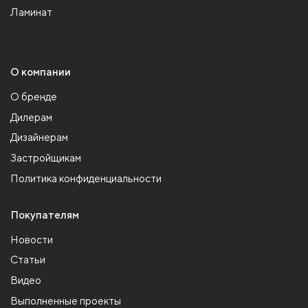
Ламинат
О компании
О бренде
Дилерам
Дизайнерам
Застройщикам
Политика конфиденциальности
Покупателям
Новости
Статьи
Видео
Выполненные проекты