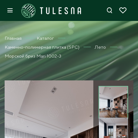
Главная
Каталог
Каменно-полимерная плитка (SPC)
Лето
Морской бриз Mari 1002-3