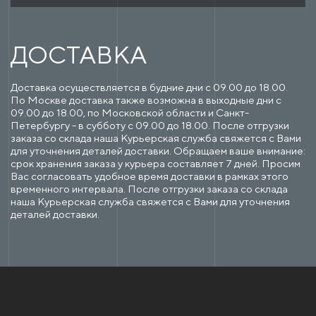
ДОСТАВКА
Доставка осуществляется в будние дни с 09.00 до 18.00.
По Москве доставка также возможна в выходные дни с
09.00 до 18.00, по Московской области и Санкт-
Петербургу - в субботу с 09.00 до 18.00. После отгрузки
заказа со склада наша Курьерская служба свяжется с Вами
для уточнения деталей доставки. Обращаем ваше внимание:
срок хранения заказа у курьера составляет 7 дней. Просим
Вас согласовать удобное время доставки в рамках этого
временного интервала. После отгрузки заказа со склада
наша Курьерская служба свяжется с Вами для уточнения
деталей доставки.