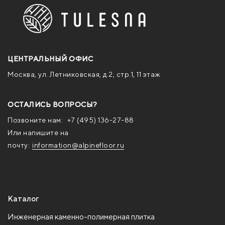
ЦЕНТРАЛЬНЫЙ ОФИС
Москва, ул. Летниковская, д.2, стр.1, 11 этаж
ОСТАЛИСЬ ВОПРОСЫ?
Позвоните нам:
+7 (495) 136-27-88
Или напишите на
почту:
information@alpinefloor.ru
Каталог
Инженерная каменно-полимерная плитка