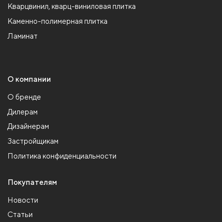
Кварцвинил, кварц-виниловая плитка
Каменно-полимерная плитка
Ламинат
О компании
О бренде
Дилерам
Дизайнерам
Застройщикам
Политика конфиденциальности
Покупателям
Новости
Статьи