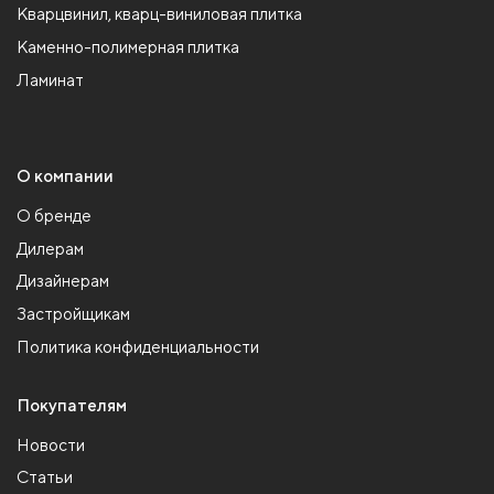
Кварцвинил, кварц-виниловая плитка
Каменно-полимерная плитка
Ламинат
О компании
О бренде
Дилерам
Дизайнерам
Застройщикам
Политика конфиденциальности
Покупателям
Новости
Статьи