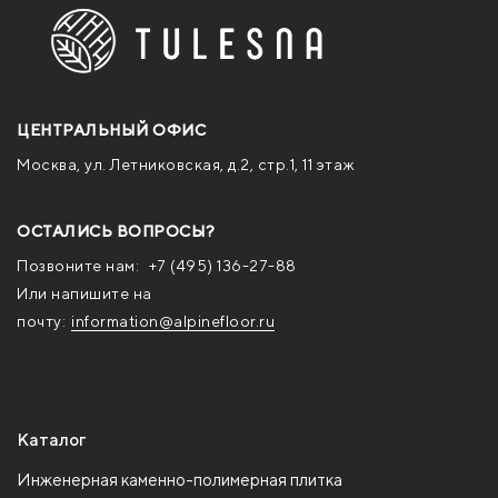
ЦЕНТРАЛЬНЫЙ ОФИС
Москва, ул. Летниковская, д.2, стр.1, 11 этаж
ОСТАЛИСЬ ВОПРОСЫ?
Позвоните нам:
+7 (495) 136-27-88
Или напишите на
почту:
information@alpinefloor.ru
Каталог
Инженерная каменно-полимерная плитка