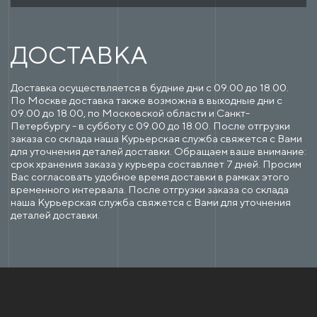
ДОСТАВКА
Доставка осуществляется в будние дни с 09.00 до 18.00.
По Москве доставка также возможна в выходные дни с
09.00 до 18.00, по Московской области и Санкт-
Петербургу - в субботу с 09.00 до 18.00. После отгрузки
заказа со склада наша Курьерская служба свяжется с Вами
для уточнения деталей доставки. Обращаем ваше внимание:
срок хранения заказа у курьера составляет 7 дней. Просим
Вас согласовать удобное время доставки в рамках этого
временного интервала. После отгрузки заказа со склада
наша Курьерская служба свяжется с Вами для уточнения
деталей доставки.