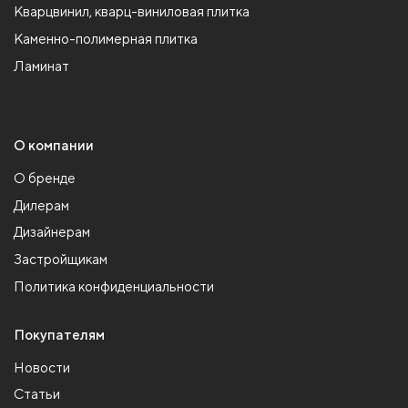
Кварцвинил, кварц-виниловая плитка
Каменно-полимерная плитка
Ламинат
О компании
О бренде
Дилерам
Дизайнерам
Застройщикам
Политика конфиденциальности
Покупателям
Новости
Статьи