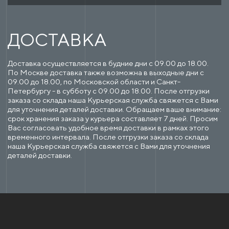
ДОСТАВКА
Доставка осуществляется в будние дни с 09.00 до 18.00.
По Москве доставка также возможна в выходные дни с
09.00 до 18.00, по Московской области и Санкт-
Петербургу - в субботу с 09.00 до 18.00. После отгрузки
заказа со склада наша Курьерская служба свяжется с Вами
для уточнения деталей доставки. Обращаем ваше внимание:
срок хранения заказа у курьера составляет 7 дней. Просим
Вас согласовать удобное время доставки в рамках этого
временного интервала. После отгрузки заказа со склада
наша Курьерская служба свяжется с Вами для уточнения
деталей доставки.