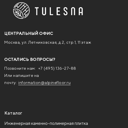
ЦЕНТРАЛЬНЫЙ ОФИС
Москва, ул. Летниковская, д.2, стр.1, 11 этаж
ОСТАЛИСЬ ВОПРОСЫ?
Позвоните нам:
+7 (495) 136-27-88
Или напишите на
почту:
information@alpinefloor.ru
Каталог
Инженерная каменно-полимерная плитка