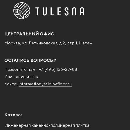
ЦЕНТРАЛЬНЫЙ ОФИС
Москва, ул. Летниковская, д.2, стр.1, 11 этаж
ОСТАЛИСЬ ВОПРОСЫ?
Позвоните нам:
+7 (495) 136-27-88
Или напишите на
почту:
information@alpinefloor.ru
Каталог
Инженерная каменно-полимерная плитка