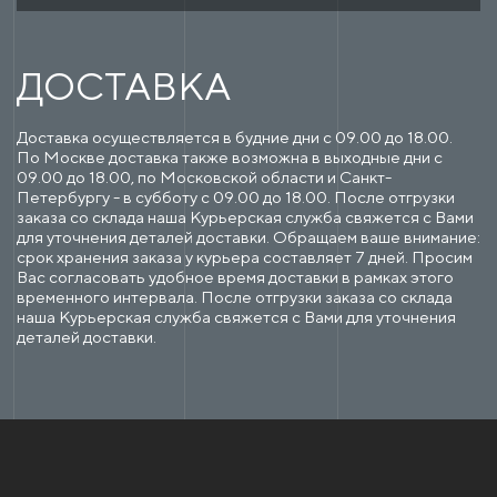
ДОСТАВКА
Доставка осуществляется в будние дни с 09.00 до 18.00.
По Москве доставка также возможна в выходные дни с
09.00 до 18.00, по Московской области и Санкт-
Петербургу - в субботу с 09.00 до 18.00. После отгрузки
заказа со склада наша Курьерская служба свяжется с Вами
для уточнения деталей доставки. Обращаем ваше внимание:
срок хранения заказа у курьера составляет 7 дней. Просим
Вас согласовать удобное время доставки в рамках этого
временного интервала. После отгрузки заказа со склада
наша Курьерская служба свяжется с Вами для уточнения
деталей доставки.