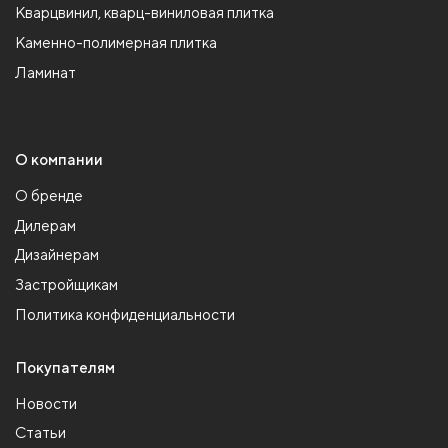
Кварцвинил, кварц-виниловая плитка
Каменно-полимерная плитка
Ламинат
О компании
О бренде
Дилерам
Дизайнерам
Застройщикам
Политика конфиденциальности
Покупателям
Новости
Статьи