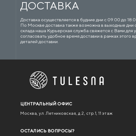
ДОСТАВКА
Доставка осуществляется в будние дни с 09.00 до 18.0
По Москве доставка также возможна в выходные дни с 
склада наша Курьерская служба свяжется с Вами для у
согласовать удобное время доставки в рамках этого в
деталей доставки.
ЦЕНТРАЛЬНЫЙ ОФИС
Москва, ул. Летниковская, д.2, стр.1, 11 этаж
ОСТАЛИСЬ ВОПРОСЫ?