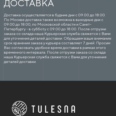
ДОСТАВКА
Доставка осуществляется в будние дни с 09.00 до 18.00.
По Москве доставка также возможна в выходные дни с
09.00 до 18.00, по Московской области и Санкт-
Петербургу - в субботу с 09.00 до 18.00. После отгрузки
заказа со склада наша Курьерская служба свяжется с Вами
для уточнения деталей доставки. Обращаем ваше внимание:
срок хранения заказа у курьера составляет 7 дней. Просим
Вас согласовать удобное время доставки в рамках этого
временного интервала. После отгрузки заказа со склада
наша Курьерская служба свяжется с Вами для уточнения
деталей доставки.