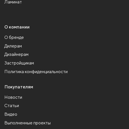
Ламинат
О компании
О бренде
Дилерам
Дизайнерам
Застройщикам
Политика конфиденциальности
Покупателям
Новости
Статьи
Видео
Выполненные проекты