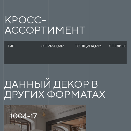
КРОСС-
АССОРТИМЕНТ
ТИП
ФОРМАТ,ММ
ТОЛЩИНА,ММ
СОЕДИНЕН
ДАННЫЙ ДЕКОР В
ДРУГИХ ФОРМАТАХ
1004-17