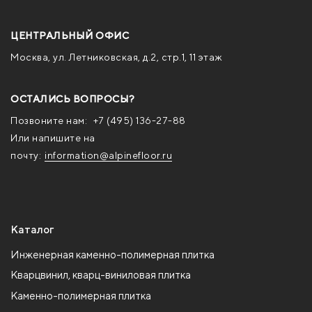
ЦЕНТРАЛЬНЫЙ ОФИС
Москва, ул. Летниковская, д.2, стр.1, 11 этаж
ОСТАЛИСЬ ВОПРОСЫ?
Позвоните нам:
+7 (495) 136-27-88
Или напишите на
почту:
information@alpinefloor.ru
Каталог
Инженерная каменно-полимерная плитка
Кварцвинил, кварц-виниловая плитка
Каменно-полимерная плитка