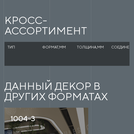
КРОСС-
АССОРТИМЕНТ
ТИП
ФОРМАТ,ММ
ТОЛЩИНА,ММ
СОЕДИНЕН
ДАННЫЙ ДЕКОР В
ДРУГИХ ФОРМАТАХ
1004-3