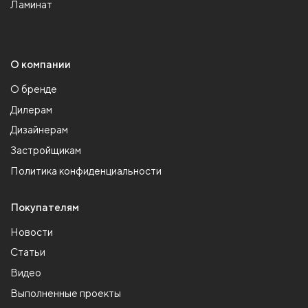
Ламинат
О компании
О бренде
Дилерам
Дизайнерам
Застройщикам
Политика конфиденциальности
Покупателям
Новости
Статьи
Видео
Выполненные проекты