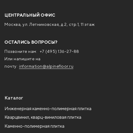
ЦЕНТРАЛЬНЫЙ ОФИС
Москва, ул. Летниковская, д.2, стр.1, 11 этаж
ОСТАЛИСЬ ВОПРОСЫ?
Позвоните нам:
+7 (495) 136-27-88
Или напишите на
почту:
information@alpinefloor.ru
Каталог
Инженерная каменно-полимерная плитка
Кварцвинил, кварц-виниловая плитка
Каменно-полимерная плитка