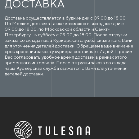
ДОСТАВКА
Доставка осуществляется в будние дни с 09.00 до 18.00.
По Москве доставка также возможна в выходные дни с
09.00 до 18.00, по Московской области и Санкт-
Петербургу - в субботу с 09.00 до 18.00. После отгрузки
заказа со склада наша Курьерская служба свяжется с Вами
для уточнения деталей доставки. Обращаем ваше внимание:
срок хранения заказа у курьера составляет 7 дней. Просим
Вас согласовать удобное время доставки в рамках этого
временного интервала. После отгрузки заказа со склада
наша Курьерская служба свяжется с Вами для уточнения
деталей доставки.