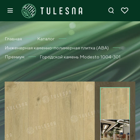
Главная
Каталог
Инженерная каменно-полимерная плитка (ABA)
Премиум
Городской камень Modesto 1004-301