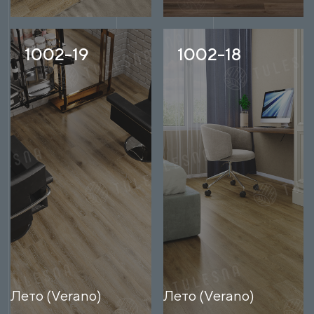
1002-19
1002-18
Лето (Verano)
Лето (Verano)