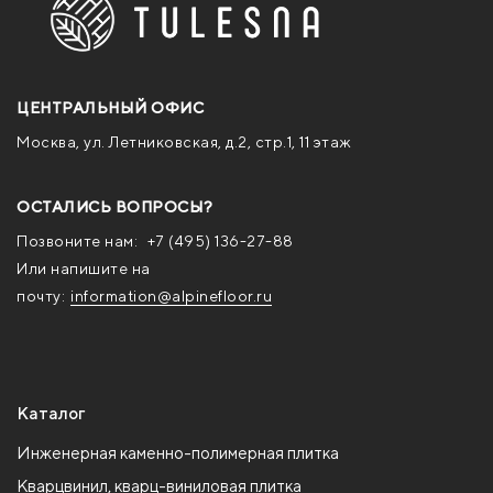
ЦЕНТРАЛЬНЫЙ ОФИС
Москва, ул. Летниковская, д.2, стр.1, 11 этаж
ОСТАЛИСЬ ВОПРОСЫ?
Позвоните нам:
+7 (495) 136-27-88
Или напишите на
почту:
information@alpinefloor.ru
Каталог
Инженерная каменно-полимерная плитка
Кварцвинил, кварц-виниловая плитка