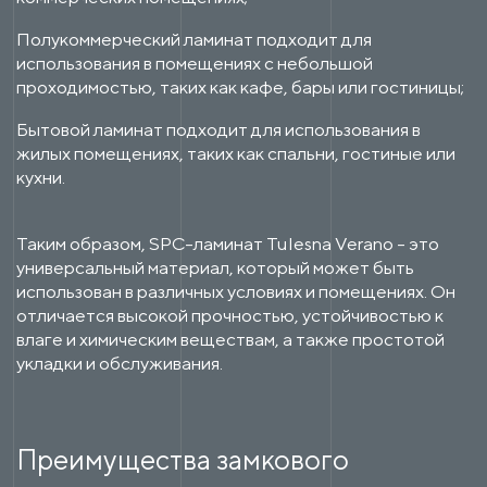
Полукоммерческий ламинат подходит для
использования в помещениях с небольшой
проходимостью, таких как кафе, бары или гостиницы;
Бытовой ламинат подходит для использования в
жилых помещениях, таких как спальни, гостиные или
кухни.
Таким образом, SPC-ламинат Tulesna Verano - это
универсальный материал, который может быть
использован в различных условиях и помещениях. Он
отличается высокой прочностью, устойчивостью к
влаге и химическим веществам, а также простотой
укладки и обслуживания.
Преимущества замкового