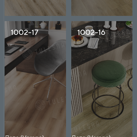
1002-17
1002-16