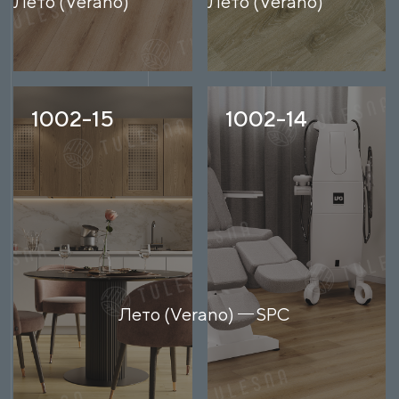
Лето (Verano)
Лето (Verano)
1002-15
1002-14
Лето (Verano)
SPC