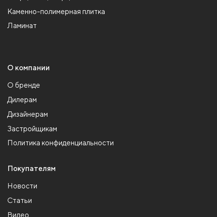
Каменно-полимерная плитка
Ламинат
О компании
О бренде
Дилерам
Дизайнерам
Застройщикам
Политика конфиденциальности
Покупателям
Новости
Статьи
Видео