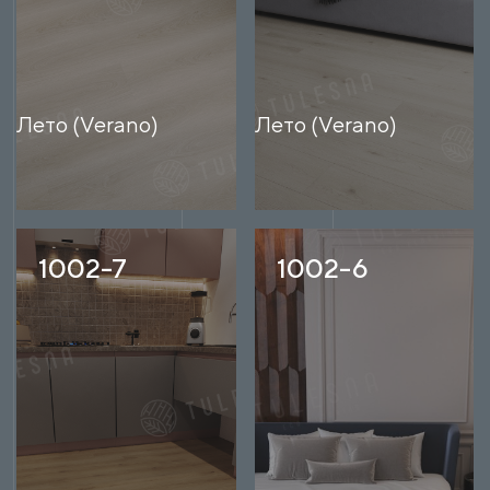
Лето (Verano)
Лето (Verano)
1002-7
1002-6