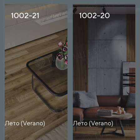
1002-21
1002-20
Лето (Verano)
Лето (Verano)