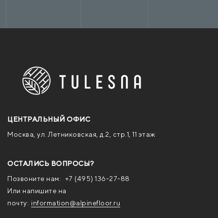
ЦЕНТРАЛЬНЫЙ ОФИС
Москва, ул. Летниковская, д.2, стр.1, 11 этаж
ОСТАЛИСЬ ВОПРОСЫ?
Позвоните нам:
+7 (495) 136-27-88
Или напишите на
почту:
information@alpinefloor.ru