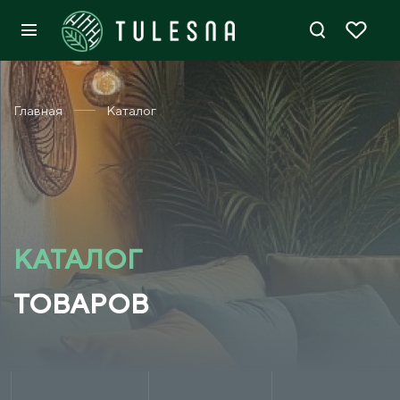
Главная
Каталог
КАТАЛОГ
ТОВАРОВ