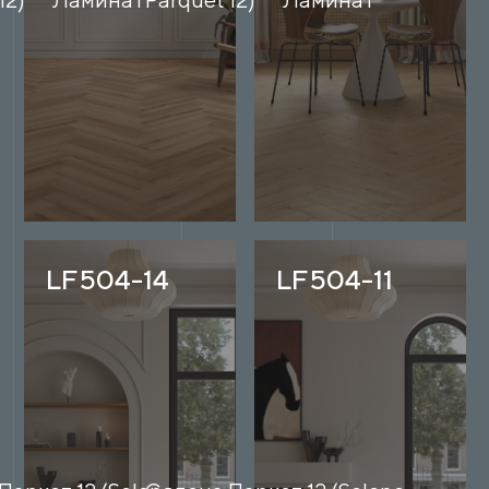
LF504-14
LF504-11