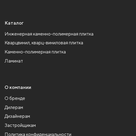
Каталог
Инженерная каменно-полимерная плитка
Кварцвинил, кварц-виниловая плитка
Каменно-полимерная плитка
Ламинат
О компании
О бренде
Дилерам
Дизайнерам
Застройщикам
Политика конфиденциальности